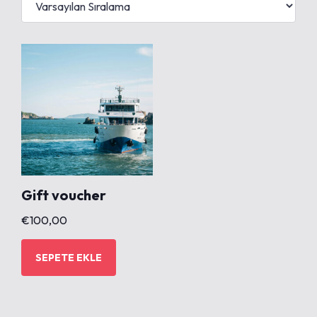
Gift voucher
€
100,00
SEPETE EKLE