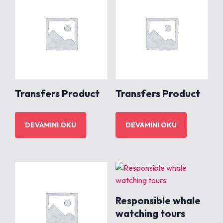
Transfers Product
Transfers Product
DEVAMINI OKU
DEVAMINI OKU
Responsible whale
watching tours